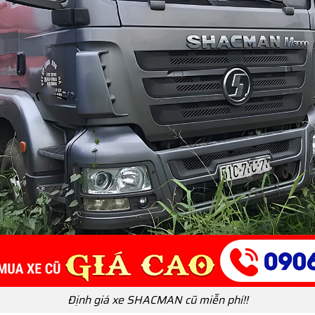
Định giá xe SHACMAN cũ miễn phí!!