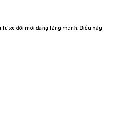
 tư xe đời mới đang tăng mạnh. Điều này