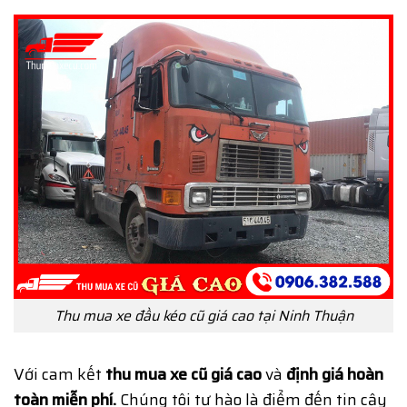
Thu mua xe đầu kéo cũ giá cao tại Ninh Thuận
Với cam kết
thu mua xe cũ giá cao
và
định giá hoàn
toàn miễn phí.
Chúng tôi tự hào là điểm đến tin cậy