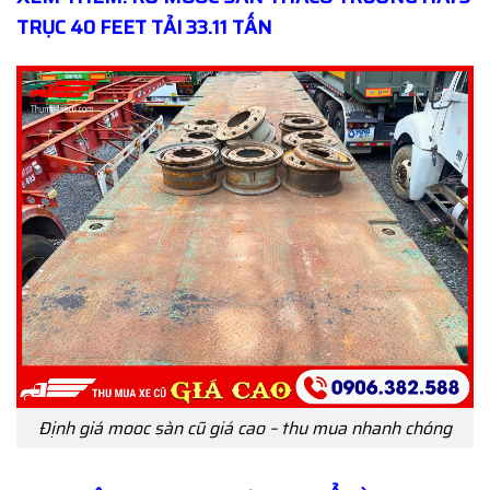
TRỤC 40 FEET TẢI 33.11 TẤN
Định giá mooc sàn cũ giá cao – thu mua nhanh chóng