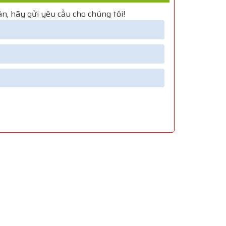
n, hãy gửi yêu cầu cho chúng tôi!