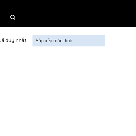
quả duy nhất