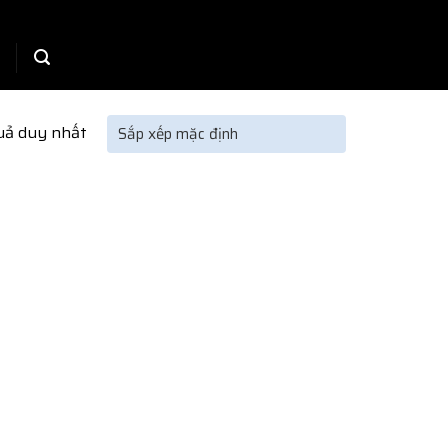
quả duy nhất