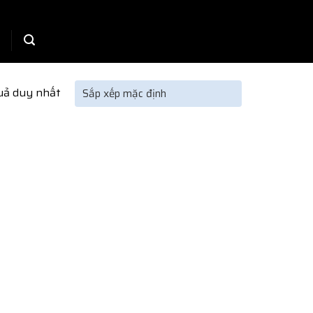
quả duy nhất