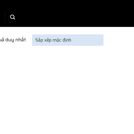
quả duy nhất