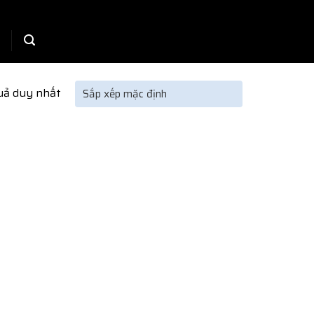
quả duy nhất