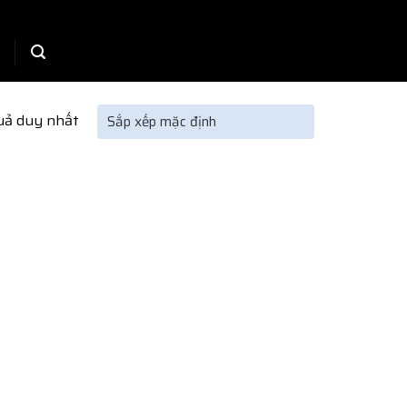
quả duy nhất