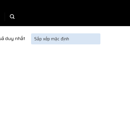
quả duy nhất