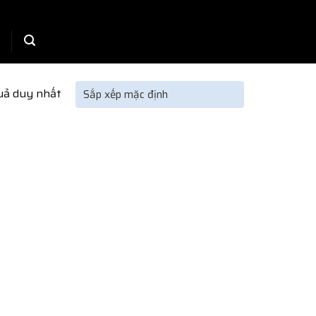
quả duy nhất