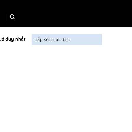
quả duy nhất