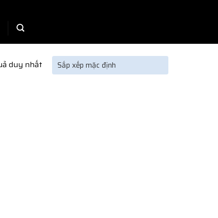
quả duy nhất