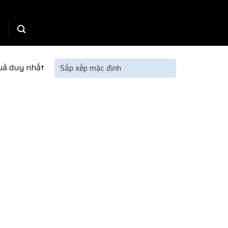
quả duy nhất